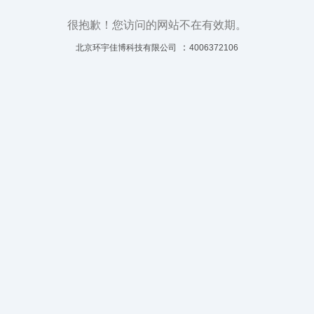
很抱歉！您访问的网站不在有效期。
：
北京环宇佳博科技有限公司
4006372106