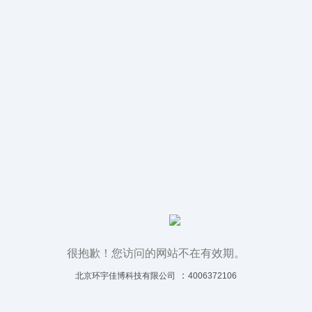
很抱歉！您访问的网站不在有效期。
：
北京环宇佳博科技有限公司
4006372106