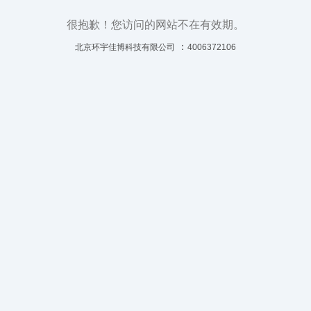
很抱歉！您访问的网站不在有效期。
：
北京环宇佳博科技有限公司
4006372106